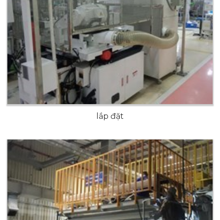
lắp đặt