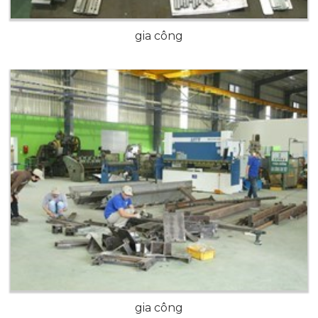
gia công
gia công