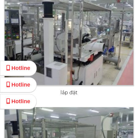
Hotline
Hotline
lắp đặt
Hotline