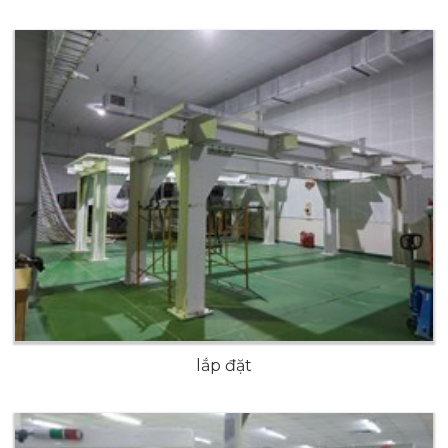
lắp đặt