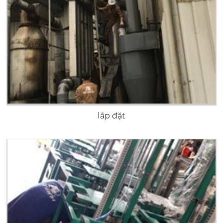
lắp đặt