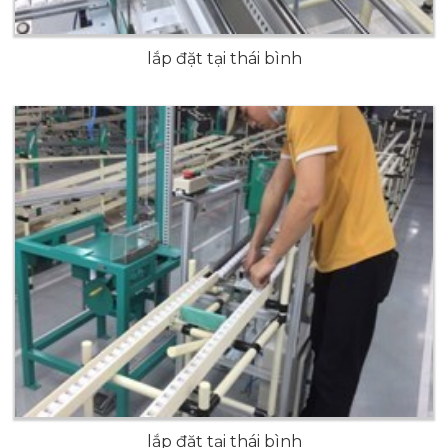
lắp đặt tại thái bình
lắp đặt tại thái bình