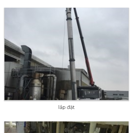
lắp đặt