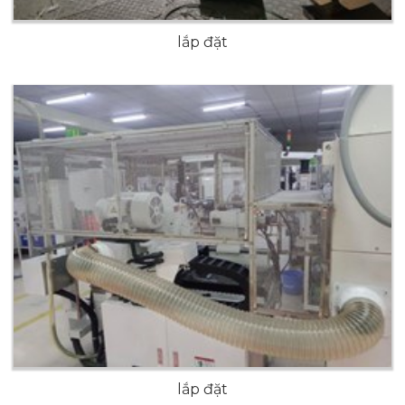
lắp đặt
lắp đặt