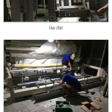
lắp đặt