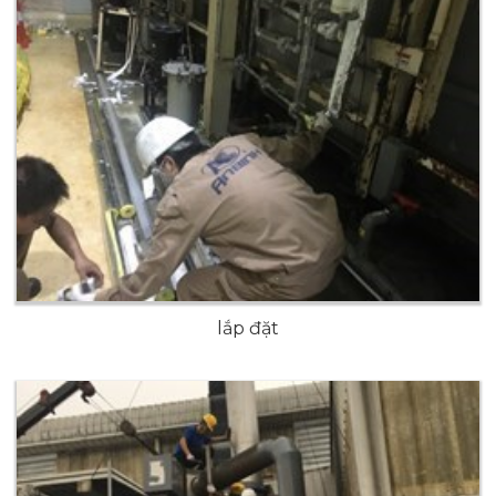
lắp đặt