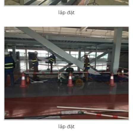
lắp đặt
lắp đặt