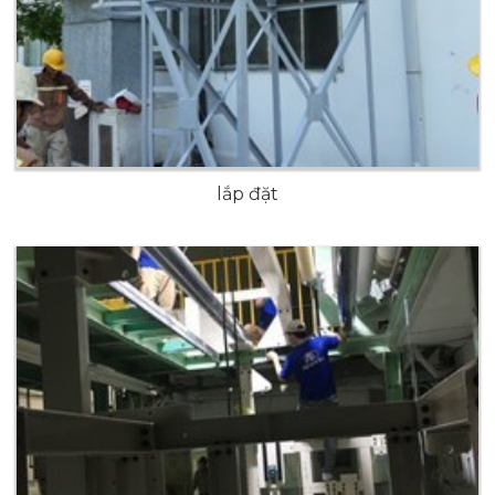
lắp đặt