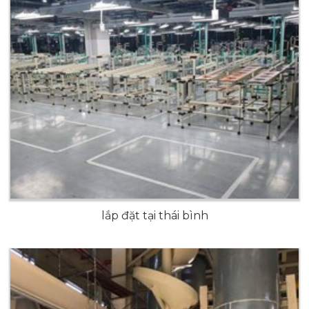
lắp đặt tại thái bình