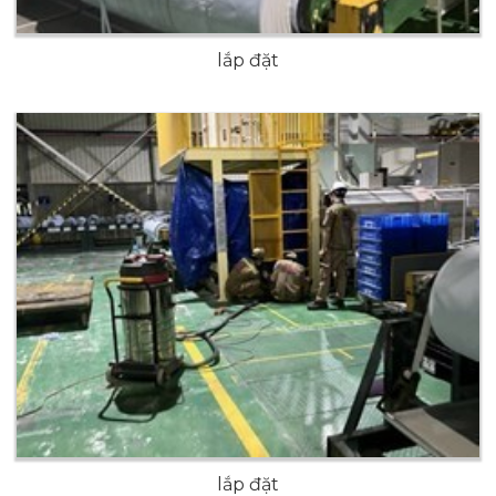
lắp đặt
lắp đặt