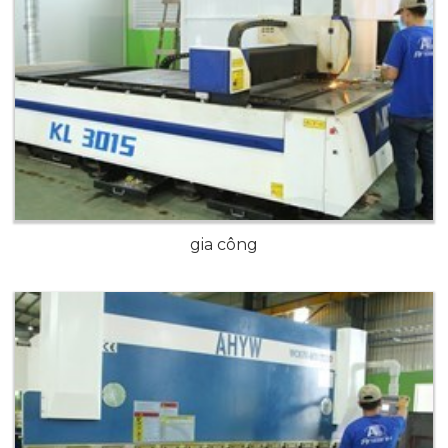
gia công