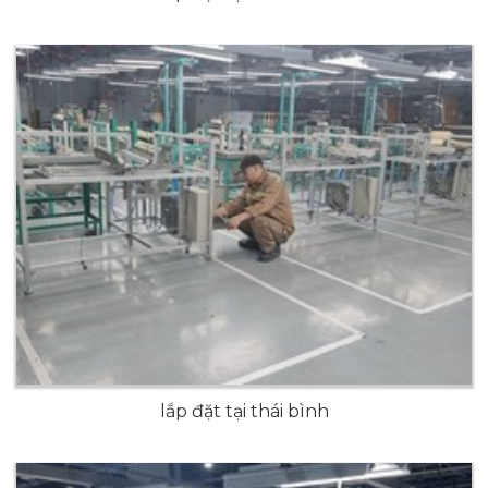
lắp đặt tại thái bình