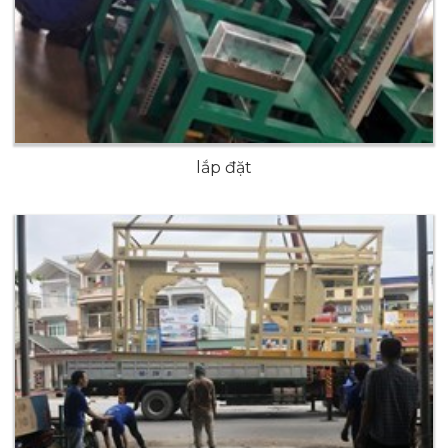
lắp đặt