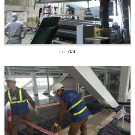
lắp đặt