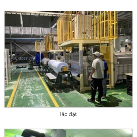
lắp đặt