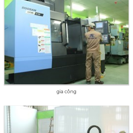
gia công