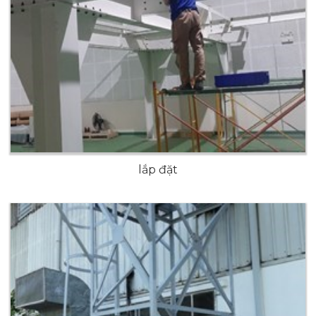
lắp đặt