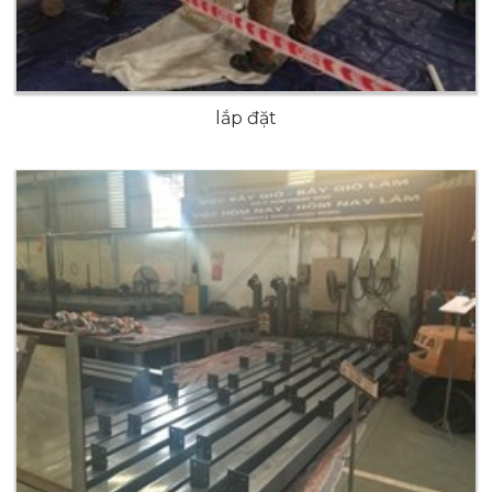
lắp đặt