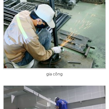
gia công