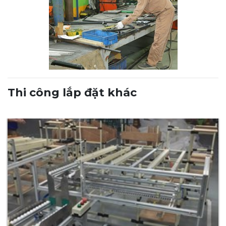
Thi công lắp đặt khác