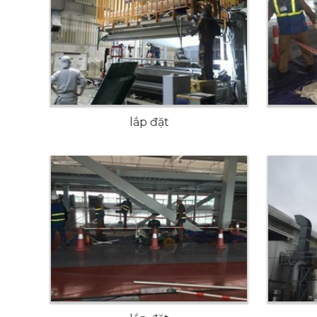
lắp đặt