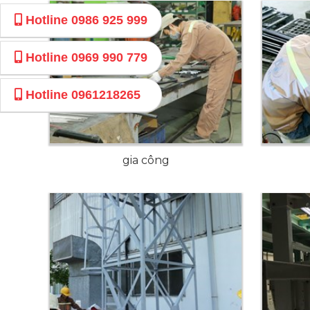
Hotline
0986 925 999
Hotline
0969 990 779
Hotline
0961218265
gia công