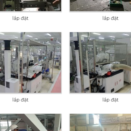
lắp đặt
lắp đặt
lắp đặt
lắp đặt