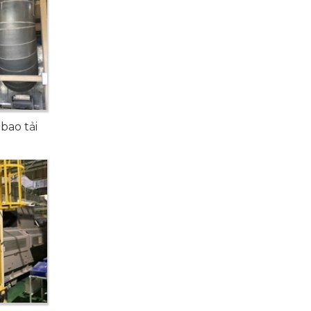
bao tải