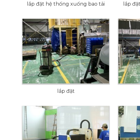
lắp đặt hệ thống xuống bao tải
lắp đặ
lắp đặt