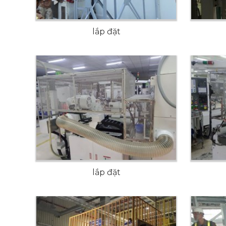
lắp đặt
lắp đặt