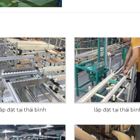
lắp đặt tại thái bình
lắp đặt tại thái bìn