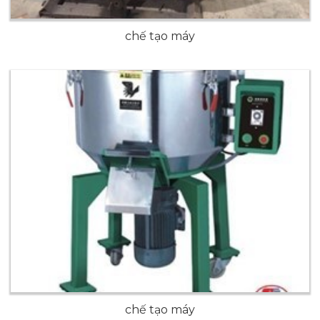
chế tạo máy
chế tạo máy