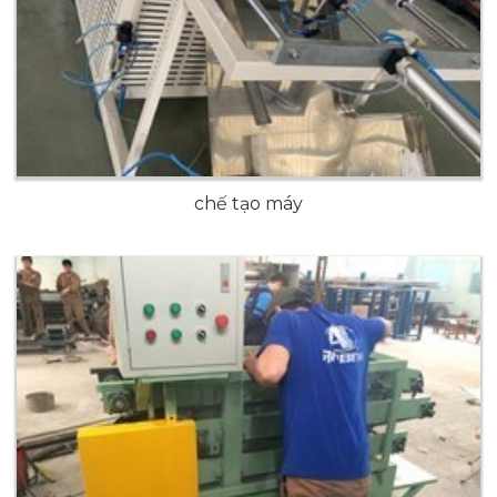
chế tạo máy