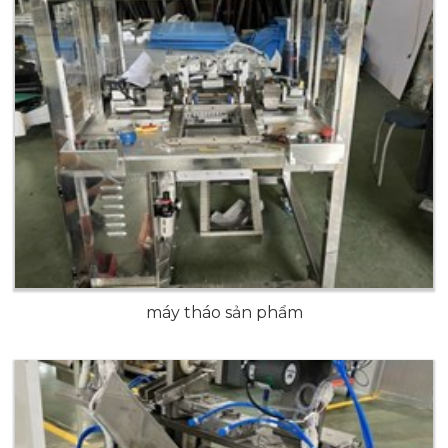
máy tháo sản phẩm