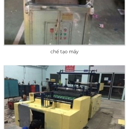
chế tạo máy