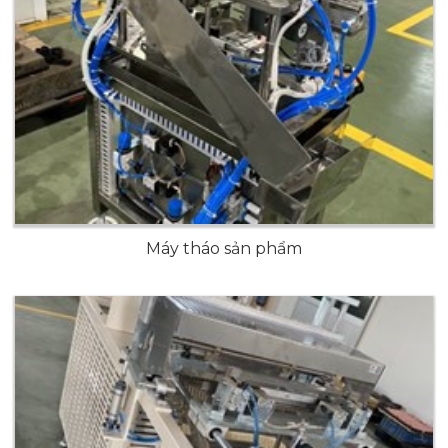
Máy tháo sản phẩm