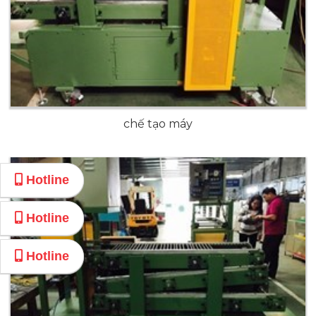
chế tạo máy
Hotline
Hotline
Hotline