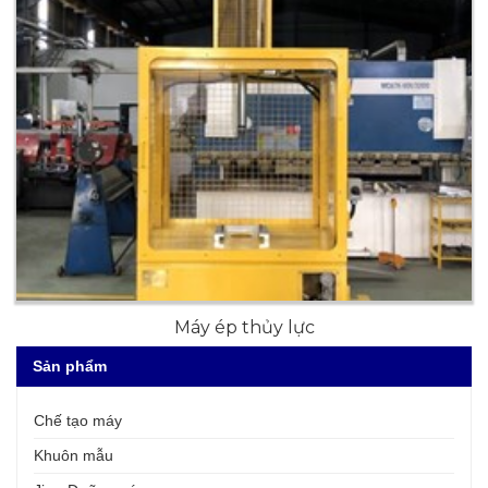
Máy ép thủy lực
Sản phẩm
Chế tạo máy
Khuôn mẫu