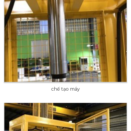
chế tạo máy