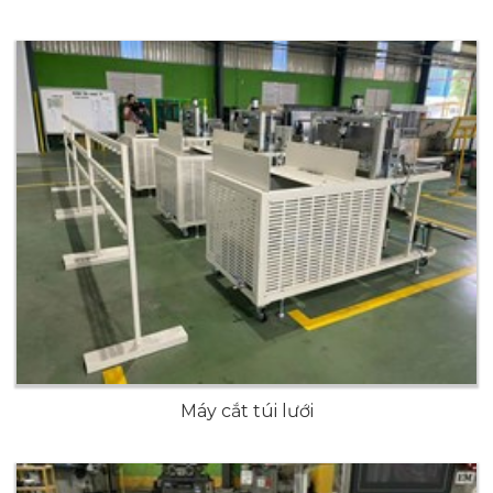
Máy cắt túi lưới