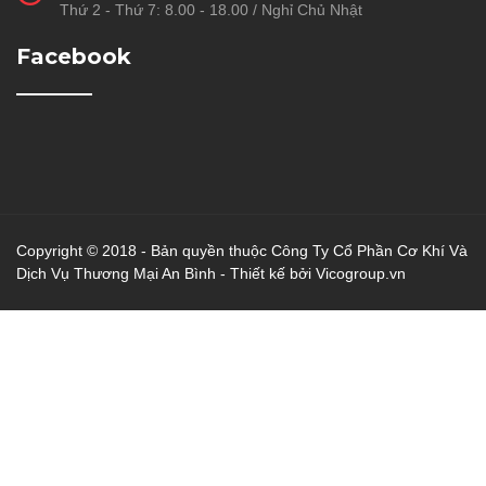
Thứ 2 - Thứ 7: 8.00 - 18.00 / Nghỉ Chủ Nhật
Facebook
Copyright © 2018 - Bản quyền thuộc Công Ty Cổ Phần Cơ Khí Và
Dịch Vụ Thương Mại An Bình - Thiết kế bởi Vicogroup.vn