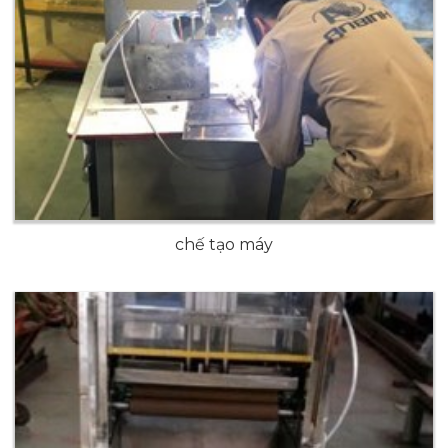
chế tạo máy