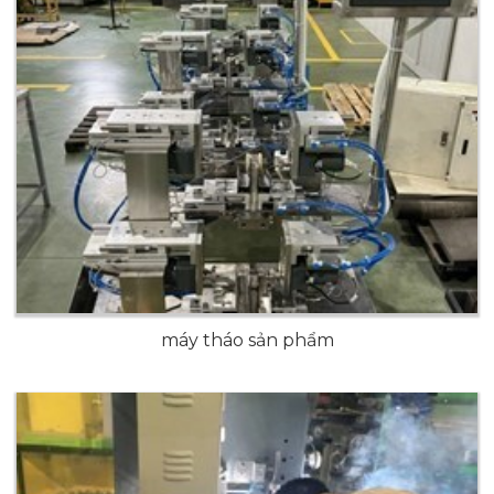
máy tháo sản phẩm