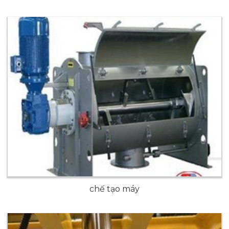
chế tạo máy