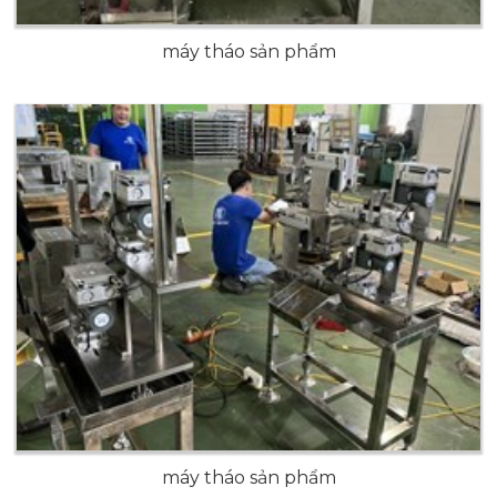
máy tháo sản phẩm
máy tháo sản phẩm