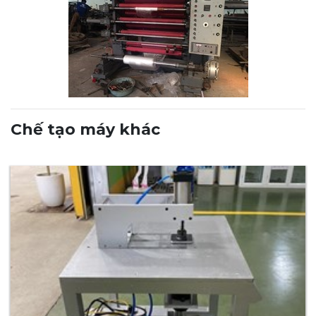
Chế tạo máy khác