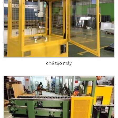
chế tạo máy