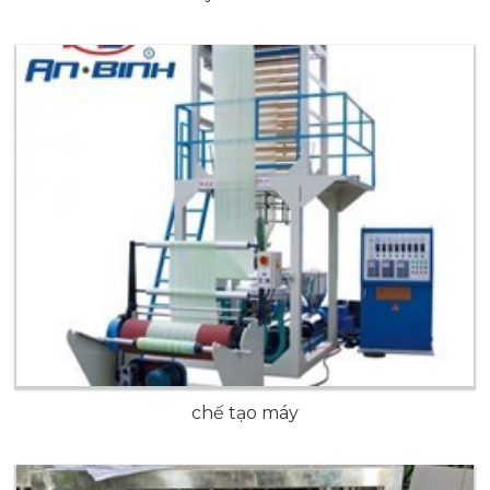
chế tạo máy