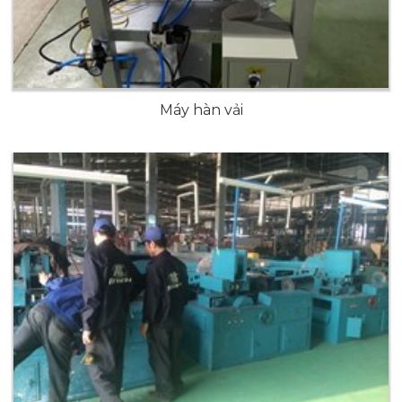
Máy hàn vải