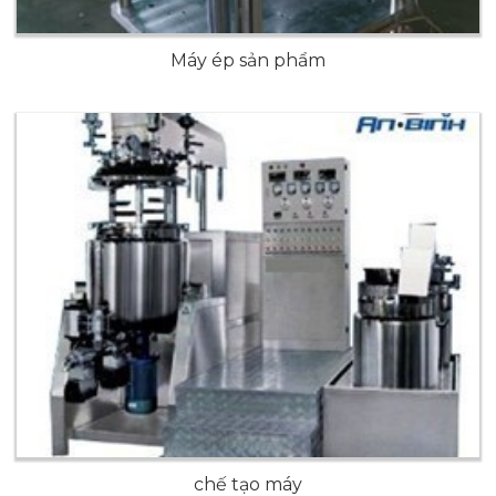
Máy ép sản phẩm
chế tạo máy