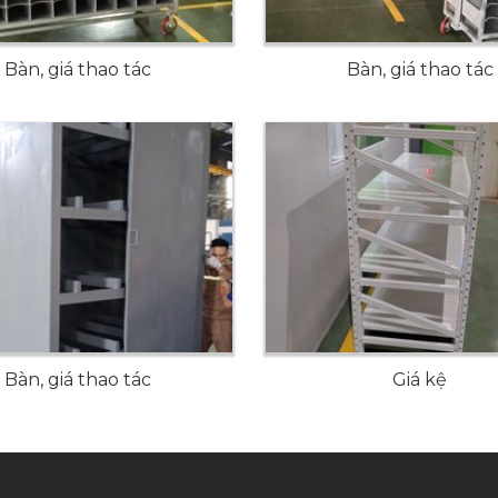
Bàn, giá thao tác
Bàn, giá thao tác
Bàn, giá thao tác
Giá kệ