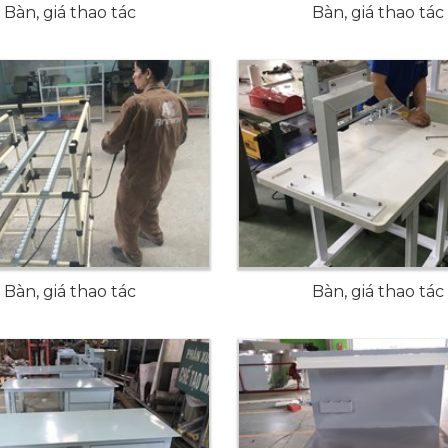
Bàn, giá thao tác
Bàn, giá thao tác
Bàn, giá thao tác
Bàn, giá thao tác