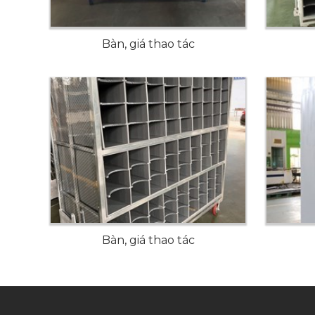
Bàn, giá thao tác
Bàn, giá thao tác