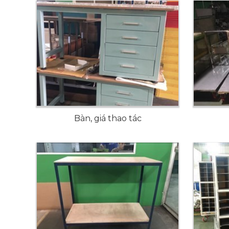
Bàn, giá thao tác