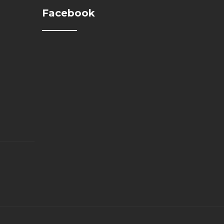
Facebook