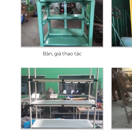
Bàn, giá thao tác