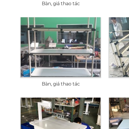
Bàn, giá thao tác
Bàn, giá thao tác