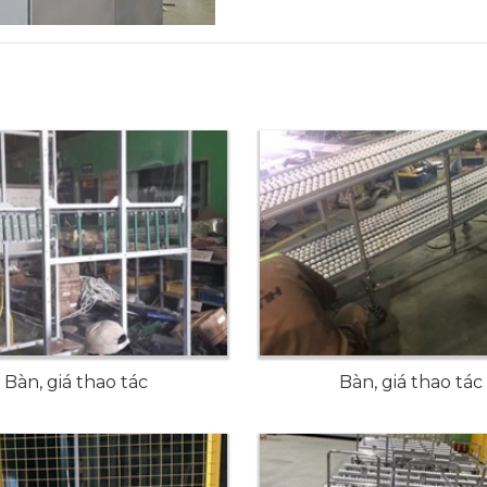
Bàn, giá thao tác
Bàn, giá thao tác