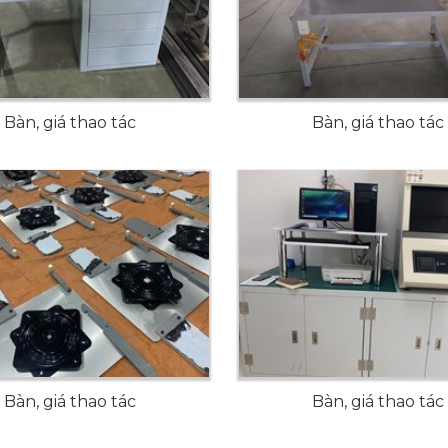
Bàn, giá thao tác
Bàn, giá thao tác
Bàn, giá thao tác
Bàn, giá thao tác