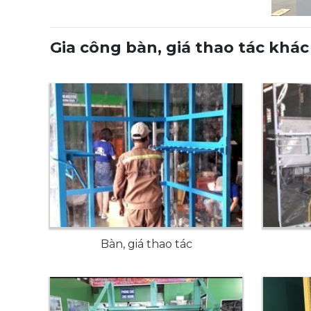
Gia công bàn, giá thao tác khác
Bàn, giá thao tác